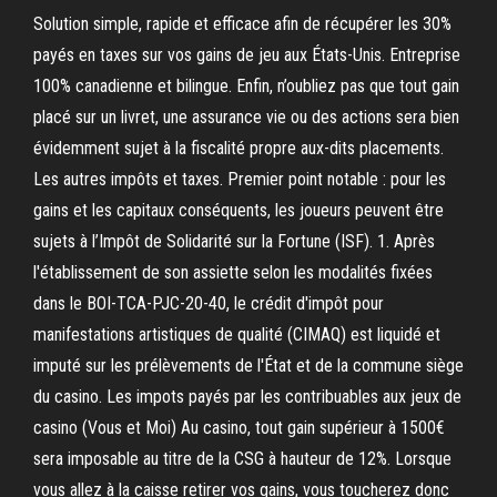
Solution simple, rapide et efficace afin de récupérer les 30%
payés en taxes sur vos gains de jeu aux États-Unis. Entreprise
100% canadienne et bilingue. Enfin, n’oubliez pas que tout gain
placé sur un livret, une assurance vie ou des actions sera bien
évidemment sujet à la fiscalité propre aux-dits placements.
Les autres impôts et taxes. Premier point notable : pour les
gains et les capitaux conséquents, les joueurs peuvent être
sujets à l’Impôt de Solidarité sur la Fortune (ISF). 1. Après
l'établissement de son assiette selon les modalités fixées
dans le BOI-TCA-PJC-20-40, le crédit d'impôt pour
manifestations artistiques de qualité (CIMAQ) est liquidé et
imputé sur les prélèvements de l'État et de la commune siège
du casino. Les impots payés par les contribuables aux jeux de
casino (Vous et Moi) Au casino, tout gain supérieur à 1500€
sera imposable au titre de la CSG à hauteur de 12%. Lorsque
vous allez à la caisse retirer vos gains, vous toucherez donc