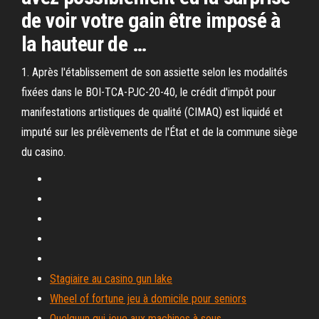
de voir votre gain être imposé à
la hauteur de …
1. Après l'établissement de son assiette selon les modalités
fixées dans le BOI-TCA-PJC-20-40, le crédit d'impôt pour
manifestations artistiques de qualité (CIMAQ) est liquidé et
imputé sur les prélèvements de l'État et de la commune siège
du casino.
Stagiaire au casino gun lake
Wheel of fortune jeu à domicile pour seniors
Quelquun qui joue aux machines à sous