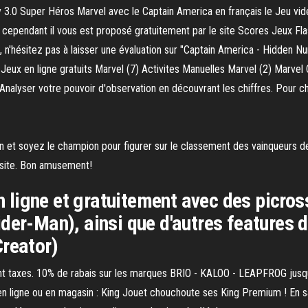
y 3.0 Super Héros Marvel avec le Captain America en français le Jeu vid
cependant il vous est proposé gratuitement par le site Scores Jeux Flas
, n'hésitez pas à laisser une évaluation sur "Captain America - Hidden 
 Jeux en ligne gratuits Marvel (7) Activites Manuelles Marvel (2) Marvel
nalyser votre pouvoir d'observation en découvrant les chiffres. Pour c
tn et soyez le champion pour figurer sur le classement des vainqueurs d
 site. Bon amusement!
en ligne et gratuitement avec des picros
der-Man), ainsi que d'autres features 
Creator)
vant taxes. 10% de rabais sur les marques BRIO - KALOO - LEAPFROG jusq
 en ligne ou en magasin : King Jouet chouchoute ses King Premium ! En 