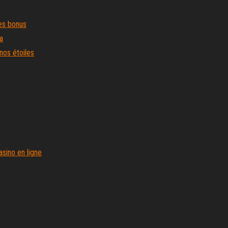
des bonus
a
nos étoiles
asino en ligne