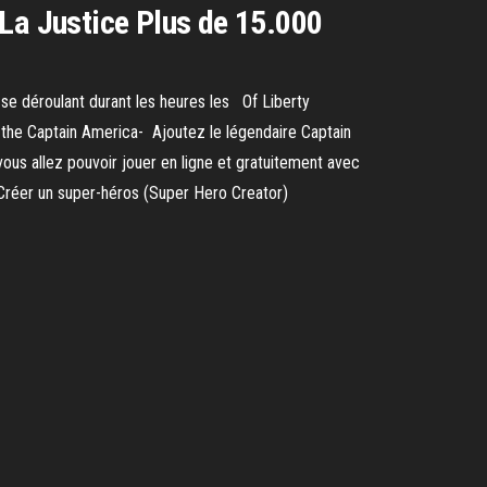
 La Justice Plus de 15.000
 se déroulant durant les heures les Of Liberty
ng the Captain America- Ajoutez le légendaire Captain
s allez pouvoir jouer en ligne et gratuitement avec
u Créer un super-héros (Super Hero Creator)