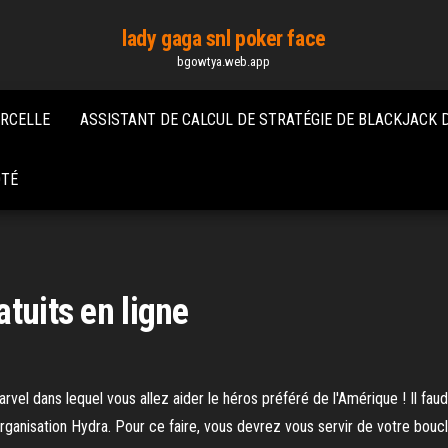
lady gaga snl poker face
bgowtya.web.app
ARCELLE
ASSISTANT DE CALCUL DE STRATÉGIE DE BLACKJACK 
OTÉ
tuits en ligne
rvel dans lequel vous allez aider le héros préféré de l'Amérique ! Il fa
rganisation Hydra. Pour ce faire, vous devrez vous servir de votre bou