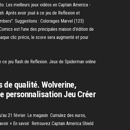
éo. Les meilleurs jeux vidéos en Captain America -
h. Après avoir joué à ce jeu de Reflexion et
Numbers". Suggestions : Coloriages Marvel (123)
 Comics est l'une des principales maison d'édition de
haque clic précis, le score sera augmenté et pour
e ce jeu flash de Reflexion. Jeux de Spiderman online
s de qualité. Wolverine,
de personnalisation Jeu Créer
u'au 21 février. Le magasin Cumulez des euros,
savoir + En savoir Retrouvez Captain America Shield