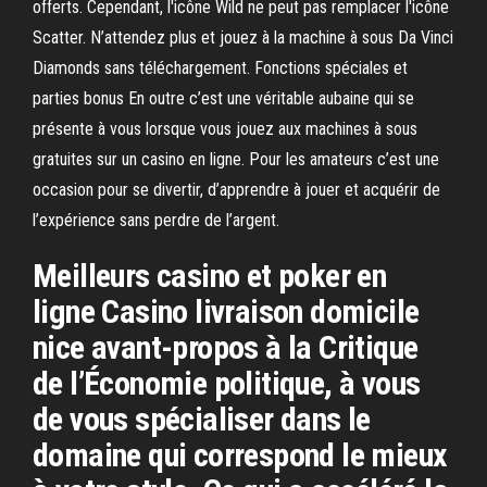
offerts. Cependant, l'icône Wild ne peut pas remplacer l'icône
Scatter. N’attendez plus et jouez à la machine à sous Da Vinci
Diamonds sans téléchargement. Fonctions spéciales et
parties bonus En outre c’est une véritable aubaine qui se
présente à vous lorsque vous jouez aux machines à sous
gratuites sur un casino en ligne. Pour les amateurs c’est une
occasion pour se divertir, d’apprendre à jouer et acquérir de
l’expérience sans perdre de l’argent.
Meilleurs casino et poker en
ligne Casino livraison domicile
nice avant-propos à la Critique
de l’Économie politique, à vous
de vous spécialiser dans le
domaine qui correspond le mieux