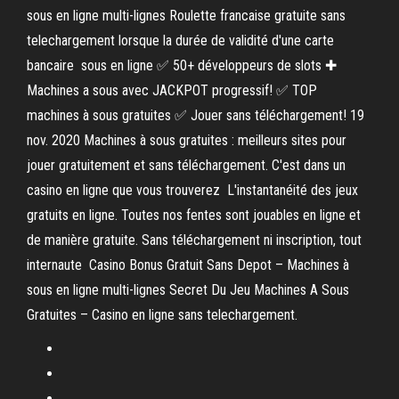
sous en ligne multi-lignes Roulette francaise gratuite sans
telechargement lorsque la durée de validité d'une carte
bancaire sous en ligne ✅ 50+ développeurs de slots ✚
Machines a sous avec JACKPOT progressif! ✅ TOP
machines à sous gratuites ✅ Jouer sans téléchargement! 19
nov. 2020 Machines à sous gratuites : meilleurs sites pour
jouer gratuitement et sans téléchargement. C'est dans un
casino en ligne que vous trouverez L'instantanéité des jeux
gratuits en ligne. Toutes nos fentes sont jouables en ligne et
de manière gratuite. Sans téléchargement ni inscription, tout
internaute Casino Bonus Gratuit Sans Depot – Machines à
sous en ligne multi-lignes Secret Du Jeu Machines A Sous
Gratuites – Casino en ligne sans telechargement.