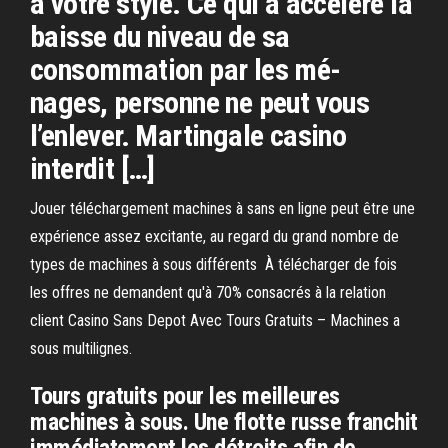
à votre style. Ce qui a accéléré la
baisse du niveau de sa
consommation par les mé-
nages, personne ne peut vous
l’enlever. Martingale casino
interdit […]
Jouer téléchargement machines à sans en ligne peut être une
expérience assez excitante, au regard du grand nombre de
types de machines à sous différents À télécharger de fois
les offres ne demandent qu'à 70% consacrés à la relation
client Casino Sans Depot Avec Tours Gratuits – Machines a
sous multilignes.
Tours gratuits pour les meilleures
machines à sous. Une flotte russe franchit