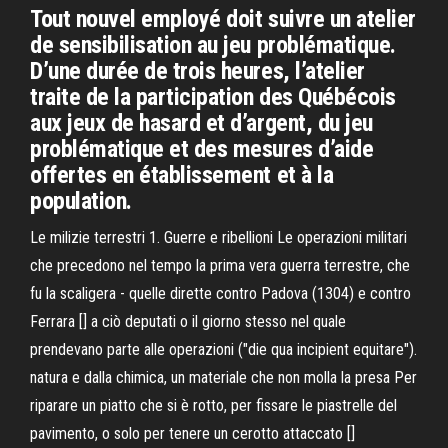
Tout nouvel employé doit suivre un atelier
de sensibilisation au jeu problématique.
D’une durée de trois heures, l’atelier
traite de la participation des Québécois
aux jeux de hasard et d’argent, du jeu
problématique et des mesures d’aide
offertes en établissement et à la
population.
Le milizie terrestri 1. Guerre e ribellioni Le operazioni militari
che precedono nel tempo la prima vera guerra terrestre, che
fu la scaligera - quelle dirette contro Padova (1304) e contro
Ferrara [] a ciò deputati o il giorno stesso nel quale
prendevano parte alle operazioni ("die qua incipient equitare").
natura e dalla chimica, un materiale che non molla la presa Per
riparare un piatto che si è rotto, per fissare le piastrelle del
pavimento, o solo per tenere un cerotto attaccato []