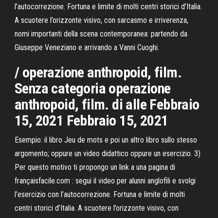
l’autocorrezione. Fortuna e limite di molti centri storici d’Italia.
A scuotere l’orizzonte visivo, con sarcasmo e irriverenza,
nomi importanti della scena contemporanea: partendo da
Giuseppe Veneziano e arrivando a Vanni Cuoghi.
/ operazione anthropoid, film.
Senza categoria operazione
anthropoid, film. di alle Febbraio
15, 2021 Febbraio 15, 2021
Esempio: il libro Jeu de mots e poi un altro libro sullo stesso
argomento; oppure un video didattico oppure un esercizio. 3)
Per questo motivo ti propongo un link a una pagina di
françaisfacile.com : segui il video per alunni anglofili e svolgi
l’esercizio con l’autocorrezione. Fortuna e limite di molti
centri storici d’Italia. A scuotere l’orizzonte visivo, con