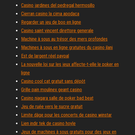
Casino jardines del pedregal hermosillo
Cierran casino la cima apodaca
Regarder un jeu de boo en ligne
Casino saint vincent direttore generale
Machine à sous au trésor des mers profondes
Machines à sous en ligne gratuites du casino ilani
Est de largent réel paypal
La nouvelle loi sur les jeux affecte-t-elle le poker en
ligne
Casino cool cat gratuit sans dépôt
Grille pain moulinex geant casino
Casino niagara salle de poker bad beat
Jeu de ruée vers le sucre gratuit
Limite dâge pour les concerts de casino winstar
Lien indir tek de casino hoyle
Jeux de machines à sous gratuits pour des jeux en