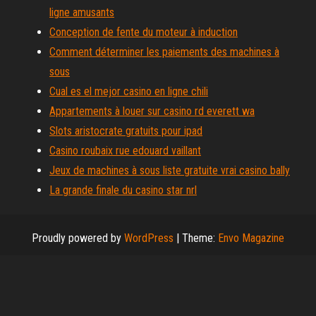
ligne amusants
Conception de fente du moteur à induction
Comment déterminer les paiements des machines à
sous
Cual es el mejor casino en ligne chili
Appartements à louer sur casino rd everett wa
Slots aristocrate gratuits pour ipad
Casino roubaix rue edouard vaillant
Jeux de machines à sous liste gratuite vrai casino bally
La grande finale du casino star nrl
Proudly powered by
WordPress
|
Theme:
Envo Magazine