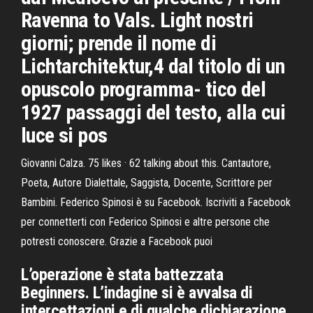
Ravenna to Vals. Light nostri
giorni; prende il nome di
Lichtarchitektur,4 dal titolo di un
opuscolo programma- tico del
1927 passaggi del testo, alla cui
luce si pos
Giovanni Calza. 75 likes · 62 talking about this. Cantautore,
Poeta, Autore Dialettale, Saggista, Docente, Scrittore per
Bambini. Federico Spinosi è su Facebook. Iscriviti a Facebook
per connetterti con Federico Spinosi e altre persone che
potresti conoscere. Grazie a Facebook puoi
L’operazione è stata battezzata
Beginners. L’indagine si è avvalsa di
intercettazioni e di qualche dichiarazione